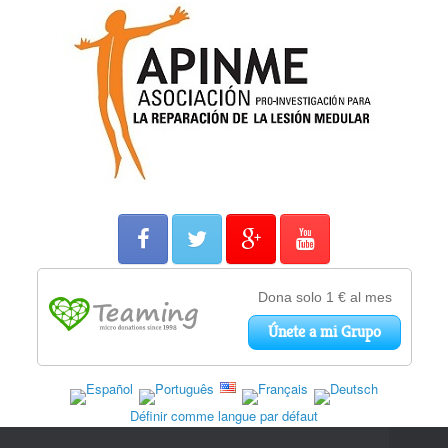
Définir comme langue par défaut