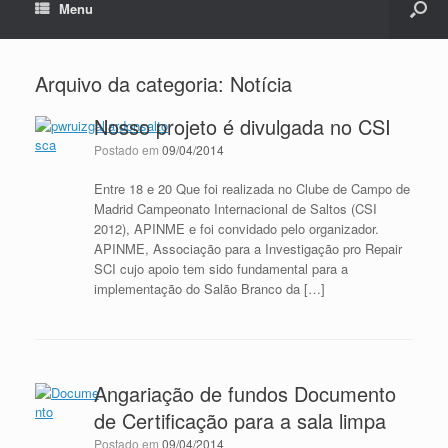
Menu
Arquivo da categoria:
Notícia
Nosso projeto é divulgada no CSI
Postado em
09/04/2014
Entre 18 e 20 Que foi realizada no Clube de Campo de
Madrid Campeonato Internacional de Saltos (CSI
2012), APINME e foi convidado pelo organizador.
APINME, Associação para a Investigação pro Repair
SCI cujo apoio tem sido fundamental para a
implementação do Salão Branco da […]
Angariação de fundos Documento
de Certificação para a sala limpa
Postado em
09/04/2014