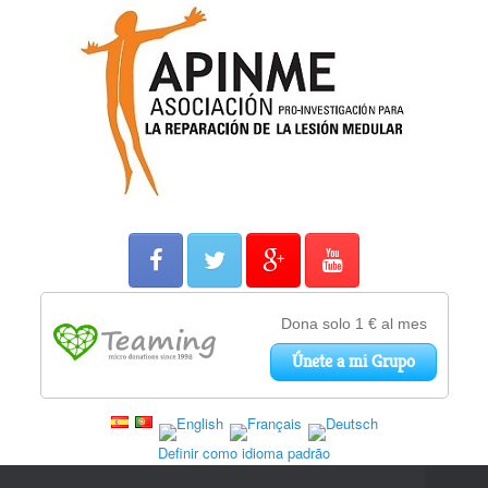
Definir como idioma padrão