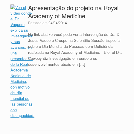
Apresentação do projeto na Royal
Academy of Medicine
Postado em
24/04/2014
No link abaixo você pode ver a intervenção do Dr.. D.
Jesus Vaquero Crespo na Scientific Sessão Especial
sobre o Dia Mundial de Pessoas com Deficiência,
realizada na Royal Academy of Medicine. Ele, el Dr..
Cowboy diz investigação em curso e os
desenvolvimentos atuais em […]