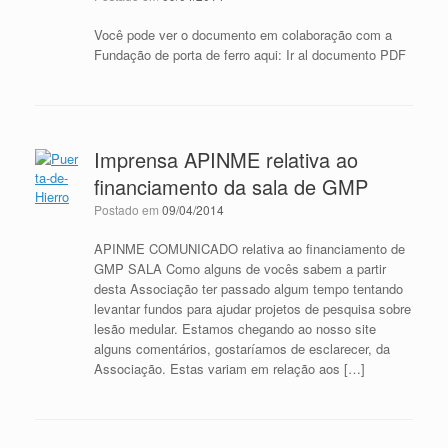
Você pode ver o documento em colaboração com a
Fundação de porta de ferro aqui: Ir al documento PDF
Imprensa APINME relativa ao
financiamento da sala de GMP
Postado em
09/04/2014
APINME COMUNICADO relativa ao financiamento de
GMP SALA Como alguns de vocês sabem a partir
desta Associação ter passado algum tempo tentando
levantar fundos para ajudar projetos de pesquisa sobre
lesão medular. Estamos chegando ao nosso site
alguns comentários, gostaríamos de esclarecer, da
Associação. Estas variam em relação aos […]