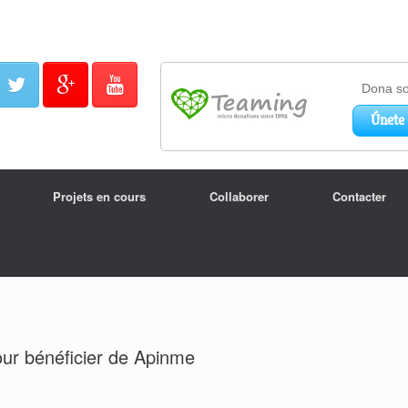
Projets en cours
Collaborer
Contacter
ur bénéficier de Apinme