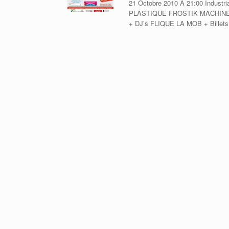
21 Octobre 2010 À 21:00 Indust
PLASTIQUE FROSTIK MACHINE 
+ DJ’s FLIQUE LA MOB + Bill