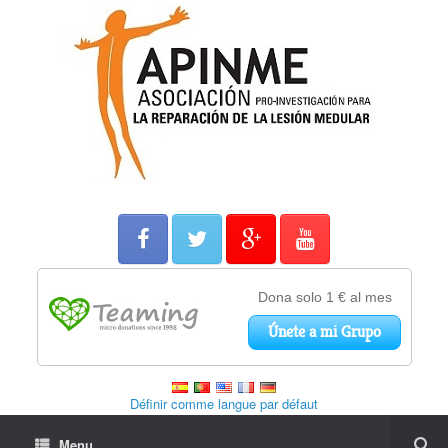
Définir comme langue par défaut
Menu