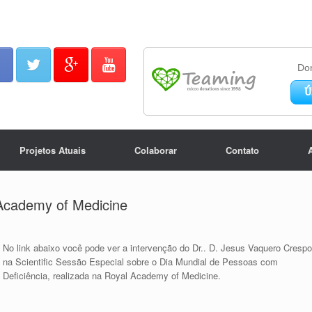
Projetos Atuais
Colaborar
Contato
 Academy of Medicine
No link abaixo você pode ver a intervenção do Dr.. D. Jesus Vaquero Crespo
na Scientific Sessão Especial sobre o Dia Mundial de Pessoas com
Deficiência, realizada na Royal Academy of Medicine.