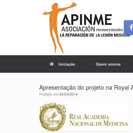
Iniciação
Quem somos
Apresentação do projeto na Royal
Postado em
24/04/2014