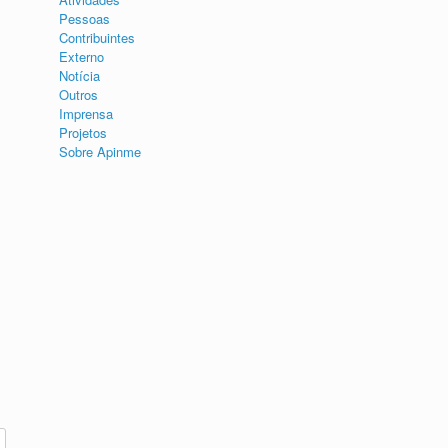
Pessoas
Contribuintes
Externo
Notícia
Outros
Imprensa
Projetos
Sobre Apinme