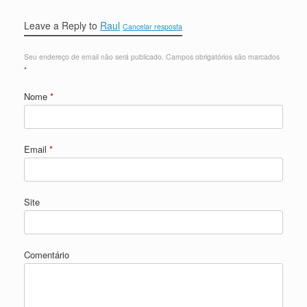
Leave a Reply to
Raul
Cancelar resposta
Seu endereço de email não será publicado.
Campos obrigatórios são marcados
*
Nome
*
Email
*
Site
Comentário