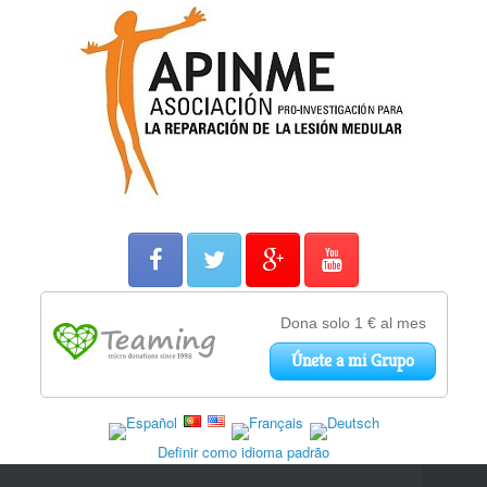
Definir como idioma padrão