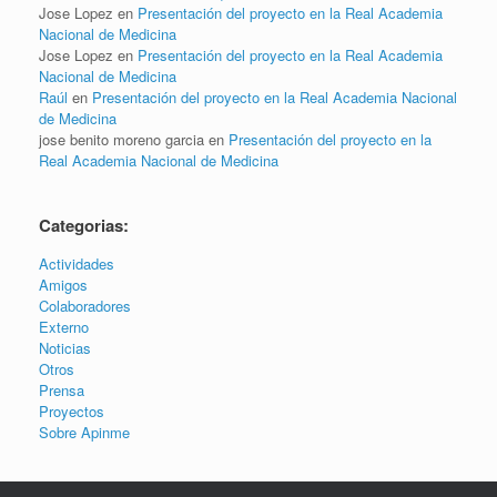
Jose Lopez
en
Presentación del proyecto en la Real Academia
Nacional de Medicina
Jose Lopez
en
Presentación del proyecto en la Real Academia
Nacional de Medicina
Raúl
en
Presentación del proyecto en la Real Academia Nacional
de Medicina
jose benito moreno garcia
en
Presentación del proyecto en la
Real Academia Nacional de Medicina
Categorias:
Actividades
Amigos
Colaboradores
Externo
Noticias
Otros
Prensa
Proyectos
Sobre Apinme