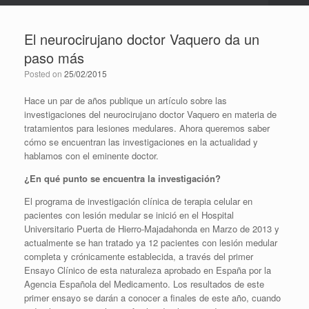
El neurocirujano doctor Vaquero da un
paso más
Posted on
25/02/2015
Hace un par de años publique un artículo sobre las
investigaciones del neurocirujano doctor Vaquero en materia de
tratamientos para lesiones medulares. Ahora queremos saber
cómo se encuentran las investigaciones en la actualidad y
hablamos con el eminente doctor.
¿En qué punto se encuentra la investigación?
El programa de investigación clínica de terapia celular en
pacientes con lesión medular se inició en el Hospital
Universitario Puerta de Hierro-Majadahonda en Marzo de 2013 y
actualmente se han tratado ya 12 pacientes con lesión medular
completa y crónicamente establecida, a través del primer
Ensayo Clínico de esta naturaleza aprobado en España por la
Agencia Española del Medicamento. Los resultados de este
primer ensayo se darán a conocer a finales de este año, cuando