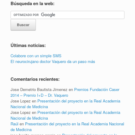
Búsqueda en la web:
Últimas noticias:
Colabore con un simple SMS
El neurocirujano doctor Vaquero da un paso más
Comentarios recientes:
Jose Demetrio Bautista Jimenez
en
Premios Fundación Caser
2014 – Premio I+D – Dr. Vaquero
Jose Lopez
en
Presentación del proyecto en la Real Academia
Nacional de Medicina
Jose Lopez
en
Presentación del proyecto en la Real Academia
Nacional de Medicina
Raúl
en
Presentación del proyecto en la Real Academia Nacional
de Medicina