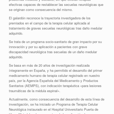
efectivas capaces de restablecer las secuelas neurológicas que
se originan como consecuencia del mismo.
El galardón reconoce la trayectoria investigadora de los
premiados en el campo de la terapia celular aplicada al
tratamiento de graves secuelas neurológicas tras daño medular
adquirido.
Se trata de un programa socio-sanitario de gran impacto por su
innovación y por su aplicación a pacientes con grave
discapacidad neurológica tras secuelas de un daño medular
adquirido.
Se basa en más de 20 años de investigación realizada
íntegramente en España, y ha permitido el desarrollo del primer
medicamento humano de terapia celular registrado en nuestro
país, por la Agencia Española del Medicamento y Productos
Sanitarios (AEMPS), con indicación terapéutica «para lesiones
traumáticas de la médula espinal».
Actualmente, como consecuencia del desarrollo de esta línea de
investigación, se ha iniciado un Programa de Terapia Celular
Neurológica instaurado en el Hospital Universitario Puerta de