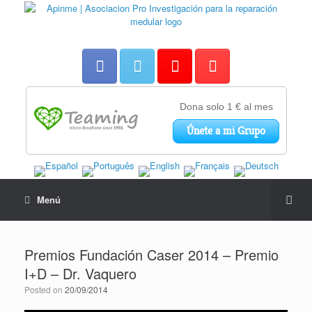
Menú
Premios Fundación Caser 2014 – Premio
I+D – Dr. Vaquero
Posted on
20/09/2014