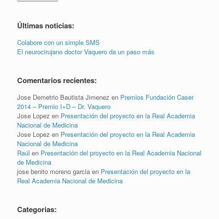
Últimas noticias:
Colabore con un simple SMS
El neurocirujano doctor Vaquero da un paso más
Comentarios recientes:
Jose Demetrio Bautista Jimenez
en
Premios Fundación Caser
2014 – Premio I+D – Dr. Vaquero
Jose Lopez
en
Presentación del proyecto en la Real Academia
Nacional de Medicina
Jose Lopez
en
Presentación del proyecto en la Real Academia
Nacional de Medicina
Raúl
en
Presentación del proyecto en la Real Academia Nacional
de Medicina
jose benito moreno garcia
en
Presentación del proyecto en la
Real Academia Nacional de Medicina
Categorias: